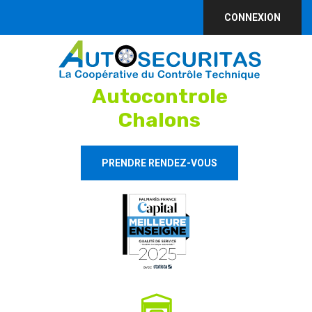
CONNEXION
Autocontrole
Chalons
PRENDRE RENDEZ-VOUS