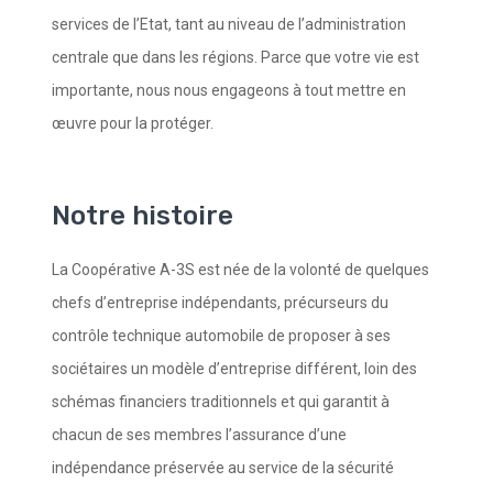
services de l’Etat, tant au niveau de l’administration
centrale que dans les régions. Parce que votre vie est
importante, nous nous engageons à tout mettre en
œuvre pour la protéger.
Notre histoire
La Coopérative A-3S est née de la volonté de quelques
chefs d’entreprise indépendants, précurseurs du
contrôle technique automobile de proposer à ses
sociétaires un modèle d’entreprise différent, loin des
schémas financiers traditionnels et qui garantit à
chacun de ses membres l’assurance d’une
indépendance préservée au service de la sécurité