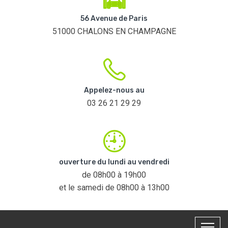
56 Avenue de Paris
51000 CHALONS EN CHAMPAGNE
Appelez-nous au
03 26 21 29 29
ouverture du lundi au vendredi
de 08h00 à 19h00
et le samedi de 08h00 à 13h00