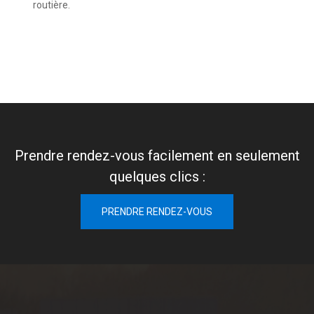
routière.
Prendre rendez-vous facilement en seulement
quelques clics :
PRENDRE RENDEZ-VOUS