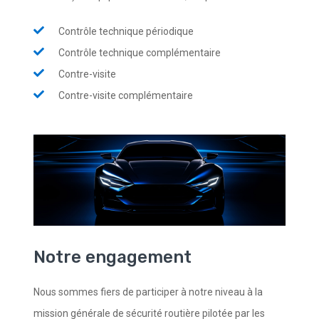
Contrôle technique périodique
Contrôle technique complémentaire
Contre-visite
Contre-visite complémentaire
Notre engagement
Nous sommes fiers de participer à notre niveau à la
mission générale de sécurité routière pilotée par les