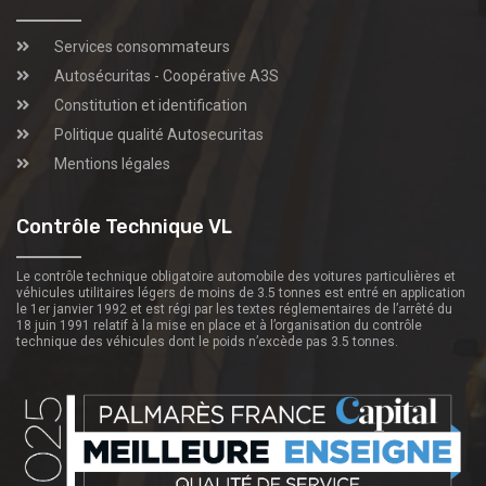
Services consommateurs
Autosécuritas - Coopérative A3S
Constitution et identification
Politique qualité Autosecuritas
Mentions légales
Contrôle Technique VL
Le contrôle technique obligatoire automobile des voitures particulières et
véhicules utilitaires légers de moins de 3.5 tonnes est entré en application
le 1er janvier 1992 et est régi par les textes réglementaires de l’arrêté du
18 juin 1991 relatif à la mise en place et à l’organisation du contrôle
technique des véhicules dont le poids n’excède pas 3.5 tonnes.