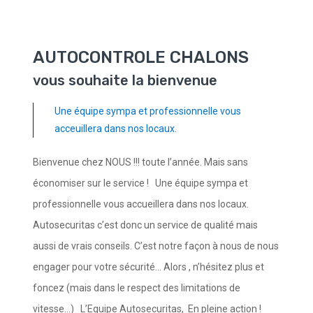
AUTOCONTROLE CHALONS
vous souhaite la bienvenue
Une équipe sympa et professionnelle vous
acceuillera dans nos locaux.
Bienvenue chez NOUS !!! toute l’année. Mais sans
économiser sur le service ! Une équipe sympa et
professionnelle vous accueillera dans nos locaux.
Autosecuritas c’est donc un service de qualité mais
aussi de vrais conseils. C’est notre façon à nous de nous
engager pour votre sécurité... Alors , n’hésitez plus et
foncez (mais dans le respect des limitations de
vitesse...) L’Equipe Autosecuritas, En pleine action !